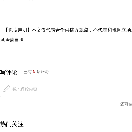
【免责声明】本文仅代表合作供稿方观点，不代表和讯网立场
风险请自担。
0
写评论
已有
条评论
还可
热门关注