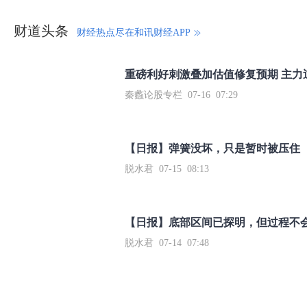
财道头条
财经热点尽在和讯财经APP
秦蠡论股专栏 07-16 07:29
【日报】弹簧没坏，只是暂时被压住
脱水君 07-15 08:13
【日报】底部区间已探明，但过程不
脱水君 07-14 07:48