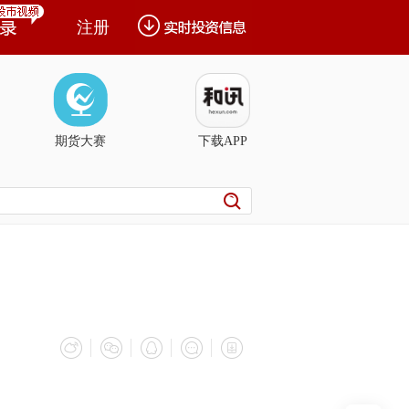
注册
期货大赛
下载APP