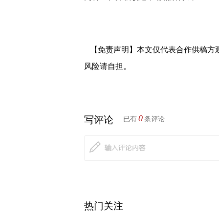
【免责声明】本文仅代表合作供稿方
风险请自担。
0
写评论
已有
条评论
热门关注