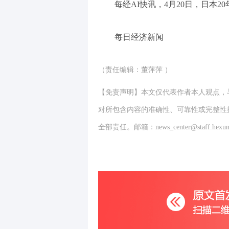
每经AI快讯，4月20日，日本20
每日经济新闻
（责任编辑：董萍萍 ）
【免责声明】本文仅代表作者本人观点，
对所包含内容的准确性、可靠性或完整性
全部责任。邮箱：news_center@staff.hexun