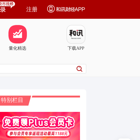
注册
量化精选
下载APP