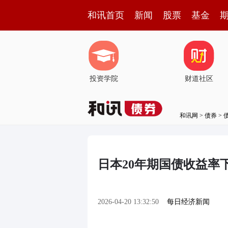
和讯首页
新闻
股票
基金
投资学院
财道社区
和讯网
>
债券
>
日本20年期国债收益率下降
2026-04-20 13:32:50
每日经济新闻