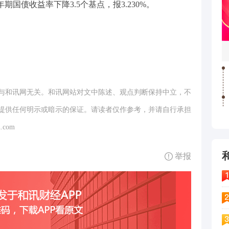
年期国债收益率下降3.5个基点，报3.230%。
与和讯网无关。和讯网站对文中陈述、观点判断保持中立，不
提供任何明示或暗示的保证。请读者仅作参考，并请自行承担
.com
举报