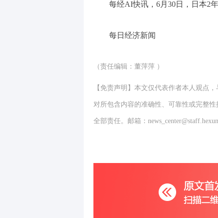
每经AI快讯，6月30日，日本2
每日经济新闻
（责任编辑：董萍萍 ）
【免责声明】本文仅代表作者本人观点，
对所包含内容的准确性、可靠性或完整性
全部责任。邮箱：news_center@staff.hexun