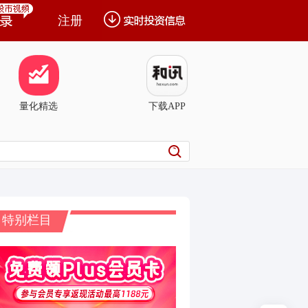
注册
量化精选
下载APP