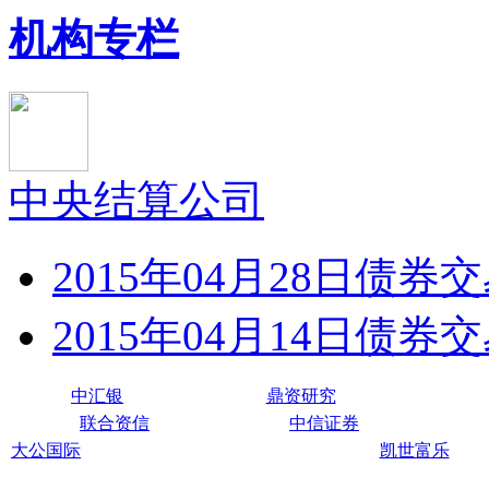
机构专栏
中央结算公司
2015年04月28日债券
2015年04月14日债券
中汇银
鼎资研究
联合资信
中信证券
大公国际
凯世富乐