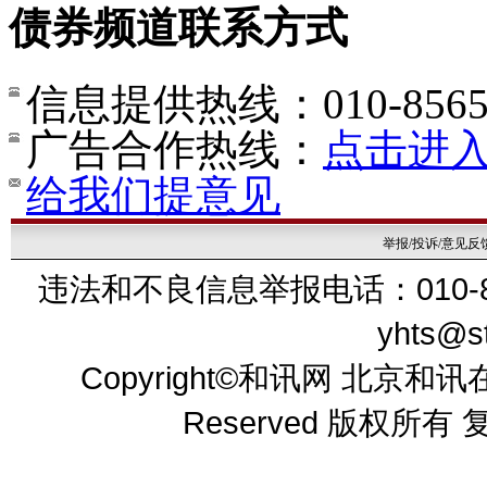
债券频道联系方式
信息提供热线：010-8565
广告合作热线：
点击进
给我们提意见
举报/投诉/意见反
违法和不良信息举报电话：010-856
yhts@st
Copyright
©
和讯网 北京和讯在线
Reserved 版权所有